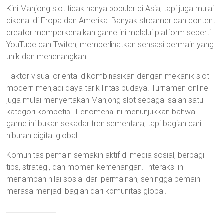
Kini Mahjong slot tidak hanya populer di Asia, tapi juga mulai
dikenal di Eropa dan Amerika. Banyak streamer dan content
creator memperkenalkan game ini melalui platform seperti
YouTube dan Twitch, memperlihatkan sensasi bermain yang
unik dan menenangkan.
Faktor visual oriental dikombinasikan dengan mekanik slot
modern menjadi daya tarik lintas budaya. Turnamen online
juga mulai menyertakan Mahjong slot sebagai salah satu
kategori kompetisi. Fenomena ini menunjukkan bahwa
game ini bukan sekadar tren sementara, tapi bagian dari
hiburan digital global.
Komunitas pemain semakin aktif di media sosial, berbagi
tips, strategi, dan momen kemenangan. Interaksi ini
menambah nilai sosial dari permainan, sehingga pemain
merasa menjadi bagian dari komunitas global.