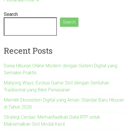
Search
Search
Recent Posts
Dunia Hiburan Online Modern dengan Sistem Digital yang
Semakin Praktis
Mahjong Ways: Evolusi Game Slot dengan Sentuhan
Tradisional yang Bikin Penasaran
Memilih Ekosistem Digital yang Aman: Standar Baru Hiburan
di Tahun 2026
Strategi Cerdas: Memanfaatkan Data RTP untuk
Maksimalkan Slot Modal Kecil