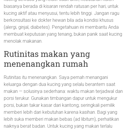
biasanya berada di kisaran rendah ratusan per hari; untuk
kucing aktif atau menyusui, tentu lebih tinggi. Jangan ragu
berkonsultasi ke dokter hewan bila ada kondisi khusus
(alergi, ginjal, diabetes). Pengetahuan ini membantu Anda
membuat keputusan yang tenang, bukan panik saat kucing
menolak makanan.
Rutinitas makan yang
menenangkan rumah
Rutinitas itu menenangkan. Saya pernah menangani
keluarga dengan dua kucing yang selalu berantem saat
makan — solusinya sederhana: waktu makan terjadwal dan
porsi terukur. Gunakan timbangan dapur untuk mengukur
porsi, bukan takar kasar dari kantong; seringkali pemilik
memberi lebih dari kebutuhan karena kasihan. Bagi yang
lebih suka memberi makan bebas (ad libitum), perhatikan
naiknya berat badan. Untuk kucing yang makan terlalu