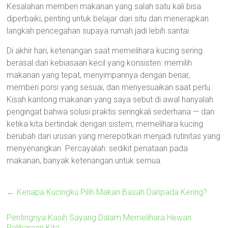
Kesalahan memberi makanan yang salah satu kali bisa
diperbaiki; penting untuk belajar dari situ dan menerapkan
langkah pencegahan supaya rumah jadi lebih santai.
Di akhir hari, ketenangan saat memelihara kucing sering
berasal dari kebiasaan kecil yang konsisten: memilih
makanan yang tepat, menyimpannya dengan benar,
memberi porsi yang sesuai, dan menyesuaikan saat perlu.
Kisah kantong makanan yang saya sebut di awal hanyalah
pengingat bahwa solusi praktis seringkali sederhana — dan
ketika kita bertindak dengan sistem, memelihara kucing
berubah dari urusan yang merepotkan menjadi rutinitas yang
menyenangkan. Percayalah: sedikit penataan pada
makanan, banyak ketenangan untuk semua.
←
Kenapa Kucingku Pilih Makan Basah Daripada Kering?
Pentingnya Kasih Sayang Dalam Memelihara Hewan
Peliharaan Kita
→