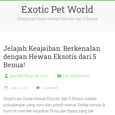
Skip
Exotic Pet World
to
content
Eksplorasi Dunia Hewan Eksotis dari 5 Benua
Jelajah Keajaiban: Berkenalan
dengan Hewan Eksotis dari 5
Benua!
gek4869@gmail.com
Uncategorized
June 6, 2025
0 Comment
Eksplorasi Dunia Hewan Eksotis dari 5 Benua adalah
petualangan yang seru dan penuh warna! Setiap benua di
bumi ini memiliki keunikan flora dan fauna yang tak