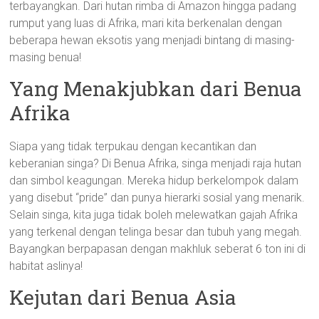
terbayangkan. Dari hutan rimba di Amazon hingga padang
rumput yang luas di Afrika, mari kita berkenalan dengan
beberapa hewan eksotis yang menjadi bintang di masing-
masing benua!
Yang Menakjubkan dari Benua
Afrika
Siapa yang tidak terpukau dengan kecantikan dan
keberanian singa? Di Benua Afrika, singa menjadi raja hutan
dan simbol keagungan. Mereka hidup berkelompok dalam
yang disebut “pride” dan punya hierarki sosial yang menarik.
Selain singa, kita juga tidak boleh melewatkan gajah Afrika
yang terkenal dengan telinga besar dan tubuh yang megah.
Bayangkan berpapasan dengan makhluk seberat 6 ton ini di
habitat aslinya!
Kejutan dari Benua Asia