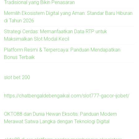
Tradisional yang Bikin Penasaran
Memilih Ekosistem Digital yang Aman: Standar Baru Hiburan
di Tahun 2026
Strategi Cerdas: Memanfaatkan Data RTP untuk
Maksimalkan Slot Modal Kecil
Platform Resmi & Terpercaya: Panduan Mendapatkan
Bonus Terbaik
slot bet 200
https://chatbengaldebengaikal.com/slot777-gacor-ijobet/
OKTO88 dan Dunia Hewan Eksotis: Panduan Modern
Merawat Satwa Langka dengan Teknologi Digital