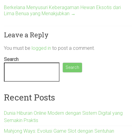
Berkelana Menyusuri Keberagaman Hewan Eksotis dari
Lima Benua yang Menakjubkan
→
Leave a Reply
You must be
logged in
to post a comment.
Search
Search
Recent Posts
Dunia Hiburan Online Modern dengan Sistem Digital yang
Semakin Praktis
Mahjong Ways: Evolusi Game Slot dengan Sentuhan