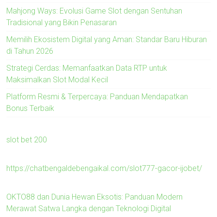
Mahjong Ways: Evolusi Game Slot dengan Sentuhan
Tradisional yang Bikin Penasaran
Memilih Ekosistem Digital yang Aman: Standar Baru Hiburan
di Tahun 2026
Strategi Cerdas: Memanfaatkan Data RTP untuk
Maksimalkan Slot Modal Kecil
Platform Resmi & Terpercaya: Panduan Mendapatkan
Bonus Terbaik
slot bet 200
https://chatbengaldebengaikal.com/slot777-gacor-ijobet/
OKTO88 dan Dunia Hewan Eksotis: Panduan Modern
Merawat Satwa Langka dengan Teknologi Digital