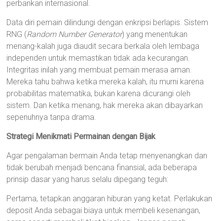
perbankan internasional.
Data diri pemain dilindungi dengan enkripsi berlapis. Sistem
RNG (
Random Number Generator
) yang menentukan
menang-kalah juga diaudit secara berkala oleh lembaga
independen untuk memastikan tidak ada kecurangan.
Integritas inilah yang membuat pemain merasa aman.
Mereka tahu bahwa ketika mereka kalah, itu murni karena
probabilitas matematika, bukan karena dicurangi oleh
sistem. Dan ketika menang, hak mereka akan dibayarkan
sepenuhnya tanpa drama.
Strategi Menikmati Permainan dengan Bijak
Agar pengalaman bermain Anda tetap menyenangkan dan
tidak berubah menjadi bencana finansial, ada beberapa
prinsip dasar yang harus selalu dipegang teguh:
Pertama, tetapkan anggaran hiburan yang ketat. Perlakukan
deposit Anda sebagai biaya untuk membeli kesenangan,