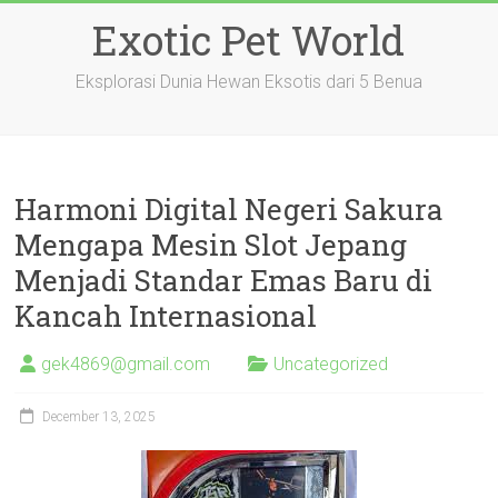
Skip
Exotic Pet World
to
content
Eksplorasi Dunia Hewan Eksotis dari 5 Benua
Harmoni Digital Negeri Sakura
Mengapa Mesin Slot Jepang
Menjadi Standar Emas Baru di
Kancah Internasional
gek4869@gmail.com
Uncategorized
December 13, 2025