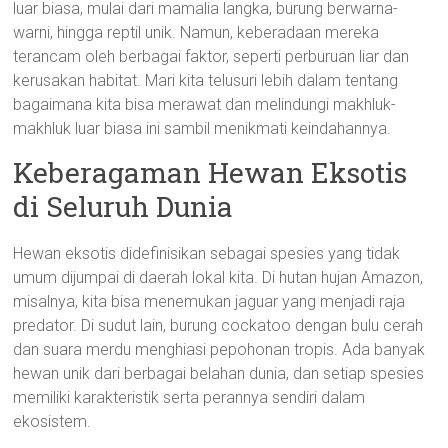
luar biasa, mulai dari mamalia langka, burung berwarna-
warni, hingga reptil unik. Namun, keberadaan mereka
terancam oleh berbagai faktor, seperti perburuan liar dan
kerusakan habitat. Mari kita telusuri lebih dalam tentang
bagaimana kita bisa merawat dan melindungi makhluk-
makhluk luar biasa ini sambil menikmati keindahannya.
Keberagaman Hewan Eksotis
di Seluruh Dunia
Hewan eksotis didefinisikan sebagai spesies yang tidak
umum dijumpai di daerah lokal kita. Di hutan hujan Amazon,
misalnya, kita bisa menemukan jaguar yang menjadi raja
predator. Di sudut lain, burung cockatoo dengan bulu cerah
dan suara merdu menghiasi pepohonan tropis. Ada banyak
hewan unik dari berbagai belahan dunia, dan setiap spesies
memiliki karakteristik serta perannya sendiri dalam
ekosistem.