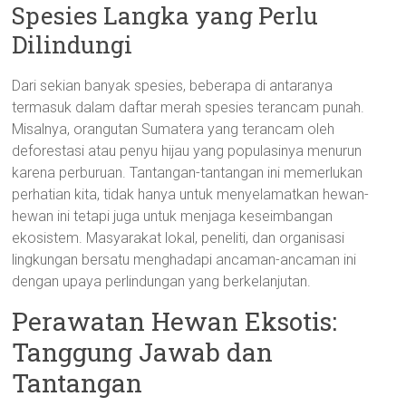
Spesies Langka yang Perlu
Dilindungi
Dari sekian banyak spesies, beberapa di antaranya
termasuk dalam daftar merah spesies terancam punah.
Misalnya, orangutan Sumatera yang terancam oleh
deforestasi atau penyu hijau yang populasinya menurun
karena perburuan. Tantangan-tantangan ini memerlukan
perhatian kita, tidak hanya untuk menyelamatkan hewan-
hewan ini tetapi juga untuk menjaga keseimbangan
ekosistem. Masyarakat lokal, peneliti, dan organisasi
lingkungan bersatu menghadapi ancaman-ancaman ini
dengan upaya perlindungan yang berkelanjutan.
Perawatan Hewan Eksotis:
Tanggung Jawab dan
Tantangan