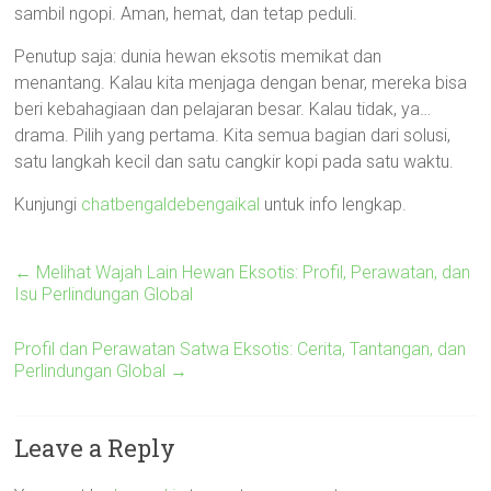
sambil ngopi. Aman, hemat, dan tetap peduli.
Penutup saja: dunia hewan eksotis memikat dan
menantang. Kalau kita menjaga dengan benar, mereka bisa
beri kebahagiaan dan pelajaran besar. Kalau tidak, ya…
drama. Pilih yang pertama. Kita semua bagian dari solusi,
satu langkah kecil dan satu cangkir kopi pada satu waktu.
Kunjungi
chatbengaldebengaikal
untuk info lengkap.
←
Melihat Wajah Lain Hewan Eksotis: Profil, Perawatan, dan
Isu Perlindungan Global
Profil dan Perawatan Satwa Eksotis: Cerita, Tantangan, dan
Perlindungan Global
→
Leave a Reply