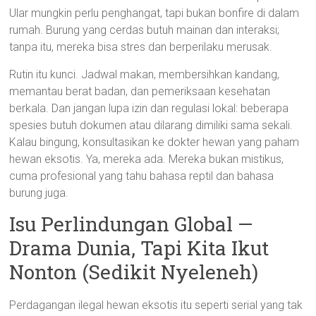
Ular mungkin perlu penghangat, tapi bukan bonfire di dalam
rumah. Burung yang cerdas butuh mainan dan interaksi;
tanpa itu, mereka bisa stres dan berperilaku merusak.
Rutin itu kunci. Jadwal makan, membersihkan kandang,
memantau berat badan, dan pemeriksaan kesehatan
berkala. Dan jangan lupa izin dan regulasi lokal: beberapa
spesies butuh dokumen atau dilarang dimiliki sama sekali.
Kalau bingung, konsultasikan ke dokter hewan yang paham
hewan eksotis. Ya, mereka ada. Mereka bukan mistikus,
cuma profesional yang tahu bahasa reptil dan bahasa
burung juga.
Isu Perlindungan Global —
Drama Dunia, Tapi Kita Ikut
Nonton (Sedikit Nyeleneh)
Perdagangan ilegal hewan eksotis itu seperti serial yang tak