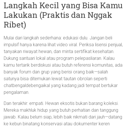
Langkah Kecil yang Bisa Kamu
Lakukan (Praktis dan Nggak
Ribet)
Mulai dari langkah sederhana: edukasi dulu. Jangan beli
impulsif hanya karena lihat video viral. Periksa lisensi penjual,
tanyakan riwayat hewan, dan minta sertifikat kesehatan.
Dukung santuari lokal atau program pelepasliaran. Kalau
kamu tertarik berdiskusi atau butuh referensi komunitas, ada
banyak forum dan grup yang berisi orang baik—salah
satunya bisa ditemukan lewat tautan obrolan seperti
chatbengaldebengaikal yang kadang jadi tempat bertukar
pengalaman.
Dan terakhir: empati. Hewan eksotis bukan barang koleksi.
Mereka makhluk hidup yang butuh perhatian dan tanggung
jawab. Kalau belum siap, lebih baik nikmati dari jauh—datang
ke kebun binatang konservasi atau dokumenter keren