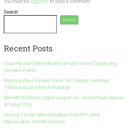
You must be
logged in
to post a comment.
Search
Search
Recent Posts
Dunia Hiburan Online Modern dengan Sistem Digital yang
Semakin Praktis
Mahjong Ways: Evolusi Game Slot dengan Sentuhan
Tradisional yang Bikin Penasaran
Memilih Ekosistem Digital yang Aman: Standar Baru Hiburan
di Tahun 2026
Strategi Cerdas: Memanfaatkan Data RTP untuk
Maksimalkan Slot Modal Kecil