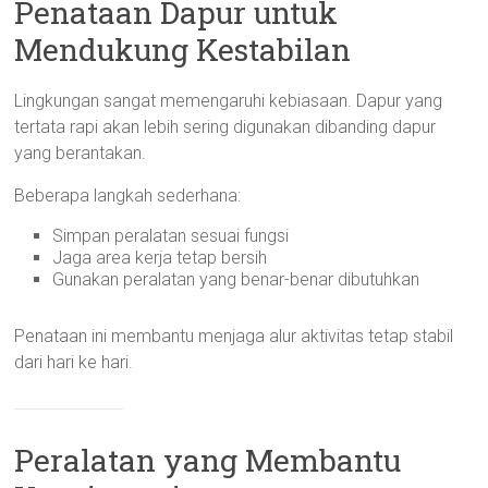
Penataan Dapur untuk
Mendukung Kestabilan
Lingkungan sangat memengaruhi kebiasaan. Dapur yang
tertata rapi akan lebih sering digunakan dibanding dapur
yang berantakan.
Beberapa langkah sederhana:
Simpan peralatan sesuai fungsi
Jaga area kerja tetap bersih
Gunakan peralatan yang benar-benar dibutuhkan
Penataan ini membantu menjaga alur aktivitas tetap stabil
dari hari ke hari.
Peralatan yang Membantu