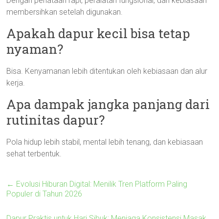
Dengan penataan rapi, peralatan fungsional, dan kebiasaan
membersihkan setelah digunakan.
Apakah dapur kecil bisa tetap
nyaman?
Bisa. Kenyamanan lebih ditentukan oleh kebiasaan dan alur
kerja.
Apa dampak jangka panjang dari
rutinitas dapur?
Pola hidup lebih stabil, mental lebih tenang, dan kebiasaan
sehat terbentuk.
←
Evolusi Hiburan Digital: Menilik Tren Platform Paling
Populer di Tahun 2026
Dapur Praktis untuk Hari Sibuk: Menjaga Konsistensi Masak