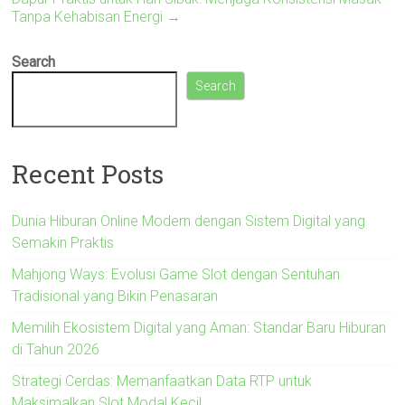
Tanpa Kehabisan Energi
→
Search
Search
Recent Posts
Dunia Hiburan Online Modern dengan Sistem Digital yang
Semakin Praktis
Mahjong Ways: Evolusi Game Slot dengan Sentuhan
Tradisional yang Bikin Penasaran
Memilih Ekosistem Digital yang Aman: Standar Baru Hiburan
di Tahun 2026
Strategi Cerdas: Memanfaatkan Data RTP untuk
Maksimalkan Slot Modal Kecil