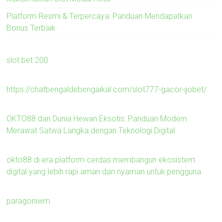
Platform Resmi & Terpercaya: Panduan Mendapatkan
Bonus Terbaik
slot bet 200
https://chatbengaldebengaikal.com/slot777-gacor-ijobet/
OKTO88 dan Dunia Hewan Eksotis: Panduan Modern
Merawat Satwa Langka dengan Teknologi Digital
okto88 di era platform cerdas membangun ekosistem
digital yang lebih rapi aman dan nyaman untuk pengguna
paragoniwm