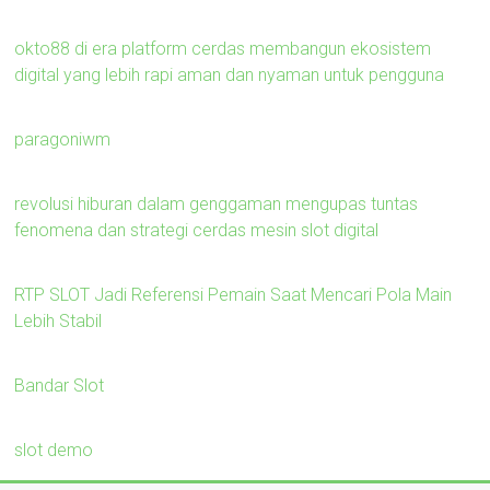
okto88 di era platform cerdas membangun ekosistem
digital yang lebih rapi aman dan nyaman untuk pengguna
paragoniwm
revolusi hiburan dalam genggaman mengupas tuntas
fenomena dan strategi cerdas mesin slot digital
RTP SLOT Jadi Referensi Pemain Saat Mencari Pola Main
Lebih Stabil
Bandar Slot
slot demo