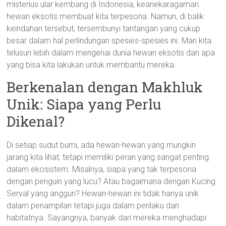
misterius ular kembang di Indonesia, keanekaragaman
hewan eksotis membuat kita terpesona. Namun, di balik
keindahan tersebut, tersembunyi tantangan yang cukup
besar dalam hal perlindungan spesies-spesies ini. Mari kita
telusuri lebih dalam mengenai dunia hewan eksotis dan apa
yang bisa kita lakukan untuk membantu mereka.
Berkenalan dengan Makhluk
Unik: Siapa yang Perlu
Dikenal?
Di setiap sudut bumi, ada hewan-hewan yang mungkin
jarang kita lihat, tetapi memiliki peran yang sangat penting
dalam ekosistem. Misalnya, siapa yang tak terpesona
dengan penguin yang lucu? Atau bagaimana dengan Kucing
Serval yang anggun? Hewan-hewan ini tidak hanya unik
dalam penampilan tetapi juga dalam perilaku dan
habitatnya. Sayangnya, banyak dari mereka menghadapi