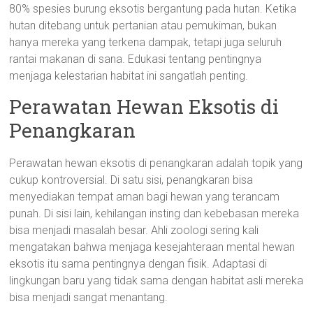
80% spesies burung eksotis bergantung pada hutan. Ketika
hutan ditebang untuk pertanian atau pemukiman, bukan
hanya mereka yang terkena dampak, tetapi juga seluruh
rantai makanan di sana. Edukasi tentang pentingnya
menjaga kelestarian habitat ini sangatlah penting.
Perawatan Hewan Eksotis di
Penangkaran
Perawatan hewan eksotis di penangkaran adalah topik yang
cukup kontroversial. Di satu sisi, penangkaran bisa
menyediakan tempat aman bagi hewan yang terancam
punah. Di sisi lain, kehilangan insting dan kebebasan mereka
bisa menjadi masalah besar. Ahli zoologi sering kali
mengatakan bahwa menjaga kesejahteraan mental hewan
eksotis itu sama pentingnya dengan fisik. Adaptasi di
lingkungan baru yang tidak sama dengan habitat asli mereka
bisa menjadi sangat menantang.