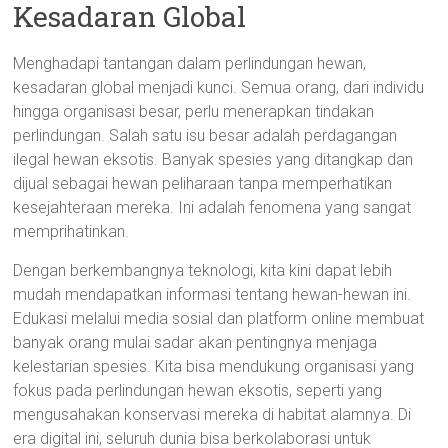
Kesadaran Global
Menghadapi tantangan dalam perlindungan hewan,
kesadaran global menjadi kunci. Semua orang, dari individu
hingga organisasi besar, perlu menerapkan tindakan
perlindungan. Salah satu isu besar adalah perdagangan
ilegal hewan eksotis. Banyak spesies yang ditangkap dan
dijual sebagai hewan peliharaan tanpa memperhatikan
kesejahteraan mereka. Ini adalah fenomena yang sangat
memprihatinkan.
Dengan berkembangnya teknologi, kita kini dapat lebih
mudah mendapatkan informasi tentang hewan-hewan ini.
Edukasi melalui media sosial dan platform online membuat
banyak orang mulai sadar akan pentingnya menjaga
kelestarian spesies. Kita bisa mendukung organisasi yang
fokus pada perlindungan hewan eksotis, seperti yang
mengusahakan konservasi mereka di habitat alamnya. Di
era digital ini, seluruh dunia bisa berkolaborasi untuk