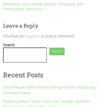
Menelusuri Dunia Hewan Eksotis: Perawatan dan
Perlindungan yang Seru!
→
Leave a Reply
You must be
logged in
to post a comment.
Search
Search
Recent Posts
Dunia Hiburan Online Modern dengan Sistem Digital yang
Semakin Praktis
Mahjong Ways: Evolusi Game Slot dengan Sentuhan