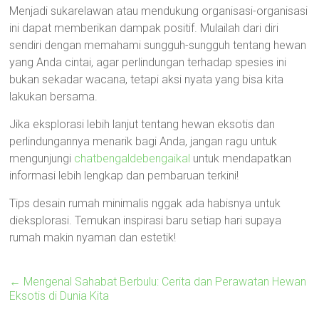
Menjadi sukarelawan atau mendukung organisasi-organisasi
ini dapat memberikan dampak positif. Mulailah dari diri
sendiri dengan memahami sungguh-sungguh tentang hewan
yang Anda cintai, agar perlindungan terhadap spesies ini
bukan sekadar wacana, tetapi aksi nyata yang bisa kita
lakukan bersama.
Jika eksplorasi lebih lanjut tentang hewan eksotis dan
perlindungannya menarik bagi Anda, jangan ragu untuk
mengunjungi
chatbengaldebengaikal
untuk mendapatkan
informasi lebih lengkap dan pembaruan terkini!
Tips desain rumah minimalis nggak ada habisnya untuk
dieksplorasi. Temukan inspirasi baru setiap hari supaya
rumah makin nyaman dan estetik!
←
Mengenal Sahabat Berbulu: Cerita dan Perawatan Hewan
Eksotis di Dunia Kita