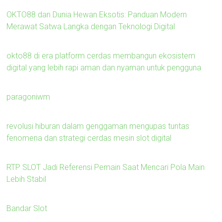
OKTO88 dan Dunia Hewan Eksotis: Panduan Modern
Merawat Satwa Langka dengan Teknologi Digital
okto88 di era platform cerdas membangun ekosistem
digital yang lebih rapi aman dan nyaman untuk pengguna
paragoniwm
revolusi hiburan dalam genggaman mengupas tuntas
fenomena dan strategi cerdas mesin slot digital
RTP SLOT Jadi Referensi Pemain Saat Mencari Pola Main
Lebih Stabil
Bandar Slot