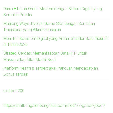
Dunia Hiburan Online Modern dengan Sistem Digital yang
Semakin Praktis
Mahjong Ways: Evolusi Game Slot dengan Sentuhan
Tradisional yang Bikin Penasaran
Memilih Ekosistem Digital yang Aman: Standar Baru Hiburan
di Tahun 2026
Strategi Cerdas: Memanfaatkan Data RTP untuk
Maksimalkan Slot Modal Kecil
Platform Resmi & Terpercaya: Panduan Mendapatkan
Bonus Terbaik
slot bet 200
https://chatbengaldebengaikal.com/slot777-gacor-ijobet/