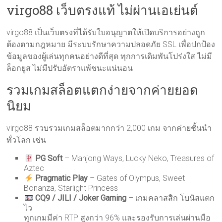
virgo88 เว็บตรงแท้ ไม่ผ่านเอเย่นต์
virgo88 เป็นเว็บตรงที่ได้รับใบอนุญาตให้เปิดบริการอย่างถูก
ต้องตามกฎหมาย มีระบบรักษาความปลอดภัย SSL เพื่อปกป้อง
ข้อมูลของผู้เล่นทุกคนอย่างดีที่สุด ทุกการเดิมพันโปร่งใส ไม่มี
ล็อกยูส ไม่มีปรับอัตราแพ้ชนะแน่นอน
รวมเกมสล็อตแตกง่ายจากค่ายยอด
นิยม
virgo88 รวบรวมเกมสล็อตมากกว่า 2,000 เกม จากค่ายชั้นนำ
ทั่วโลก เช่น
PG Soft
– Mahjong Ways, Lucky Neko, Treasures of
Aztec
Pragmatic Play
– Gates of Olympus, Sweet
Bonanza, Starlight Princess
CQ9 / JILI / Joker Gaming
– เกมคลาสสิก โบนัสแตก
ไว
ทุกเกมมีค่า RTP สูงกว่า 96% และรองรับการเล่นผ่านมือ