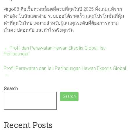
virgo88 คือเว็บตรงสล็อตที่ครบที่สุดในปี 2025 ทั้งเกมแท้จาก
ค่ายดัง โบนัสแตกง่าย ระบบออโต้รวดเร็ว และโปรโมชั่นที่คุ้ม
ค่าที่สุดในไทย เหมาะสำหรับผู้เล่นทุกระดับที่ต้องการความ
มั่นคง ปลอดภัย และกำไรจริงทุกวัน
←
Profil dan Perawatan Hewan Eksotis Global: Isu
Perlindungan
Profil Perawatan dan Isu Perlindungan Hewan Eksotis Global
→
Search
Search
Recent Posts