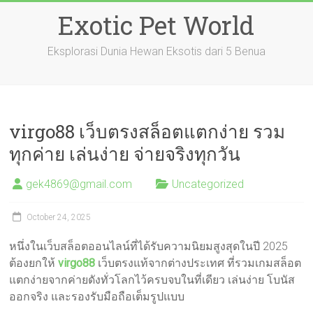
Skip
Exotic Pet World
to
content
Eksplorasi Dunia Hewan Eksotis dari 5 Benua
virgo88 เว็บตรงสล็อตแตกง่าย รวม
ทุกค่าย เล่นง่าย จ่ายจริงทุกวัน
gek4869@gmail.com
Uncategorized
October 24, 2025
หนึ่งในเว็บสล็อตออนไลน์ที่ได้รับความนิยมสูงสุดในปี 2025
ต้องยกให้
virgo88
เว็บตรงแท้จากต่างประเทศ ที่รวมเกมสล็อต
แตกง่ายจากค่ายดังทั่วโลกไว้ครบจบในที่เดียว เล่นง่าย โบนัส
ออกจริง และรองรับมือถือเต็มรูปแบบ