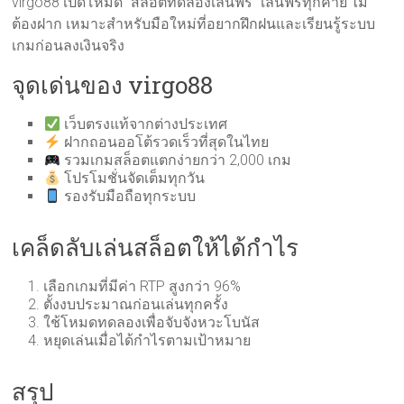
virgo88 เปิดโหมด “สล็อตทดลองเล่นฟรี” เล่นฟรีทุกค่าย ไม่
ต้องฝาก เหมาะสำหรับมือใหม่ที่อยากฝึกฝนและเรียนรู้ระบบ
เกมก่อนลงเงินจริง
จุดเด่นของ virgo88
เว็บตรงแท้จากต่างประเทศ
ฝากถอนออโต้รวดเร็วที่สุดในไทย
รวมเกมสล็อตแตกง่ายกว่า 2,000 เกม
โปรโมชั่นจัดเต็มทุกวัน
รองรับมือถือทุกระบบ
เคล็ดลับเล่นสล็อตให้ได้กำไร
เลือกเกมที่มีค่า RTP สูงกว่า 96%
ตั้งงบประมาณก่อนเล่นทุกครั้ง
ใช้โหมดทดลองเพื่อจับจังหวะโบนัส
หยุดเล่นเมื่อได้กำไรตามเป้าหมาย
สรุป