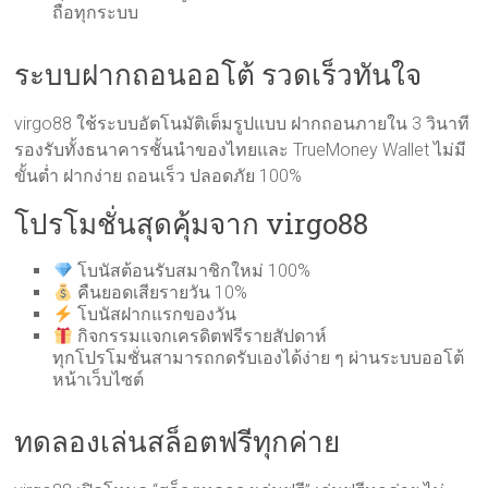
ถือทุกระบบ
ระบบฝากถอนออโต้ รวดเร็วทันใจ
virgo88 ใช้ระบบอัตโนมัติเต็มรูปแบบ ฝากถอนภายใน 3 วินาที
รองรับทั้งธนาคารชั้นนำของไทยและ TrueMoney Wallet ไม่มี
ขั้นต่ำ ฝากง่าย ถอนเร็ว ปลอดภัย 100%
โปรโมชั่นสุดคุ้มจาก virgo88
โบนัสต้อนรับสมาชิกใหม่ 100%
คืนยอดเสียรายวัน 10%
โบนัสฝากแรกของวัน
กิจกรรมแจกเครดิตฟรีรายสัปดาห์
ทุกโปรโมชั่นสามารถกดรับเองได้ง่าย ๆ ผ่านระบบออโต้
หน้าเว็บไซต์
ทดลองเล่นสล็อตฟรีทุกค่าย