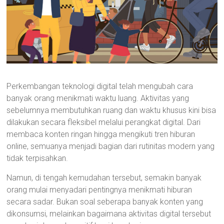
Perkembangan teknologi digital telah mengubah cara
banyak orang menikmati waktu luang. Aktivitas yang
sebelumnya membutuhkan ruang dan waktu khusus kini bisa
dilakukan secara fleksibel melalui perangkat digital. Dari
membaca konten ringan hingga mengikuti tren hiburan
online, semuanya menjadi bagian dari rutinitas modern yang
tidak terpisahkan.
Namun, di tengah kemudahan tersebut, semakin banyak
orang mulai menyadari pentingnya menikmati hiburan
secara sadar. Bukan soal seberapa banyak konten yang
dikonsumsi, melainkan bagaimana aktivitas digital tersebut