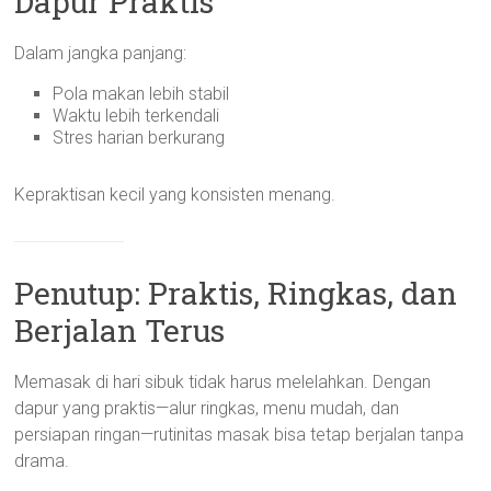
Dapur Praktis
Dalam jangka panjang:
Pola makan lebih stabil
Waktu lebih terkendali
Stres harian berkurang
Kepraktisan kecil yang konsisten menang.
Penutup: Praktis, Ringkas, dan
Berjalan Terus
Memasak di hari sibuk tidak harus melelahkan. Dengan
dapur yang praktis—alur ringkas, menu mudah, dan
persiapan ringan—rutinitas masak bisa tetap berjalan tanpa
drama.