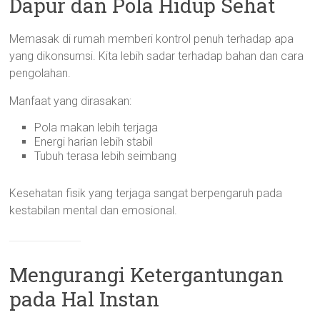
Dapur dan Pola Hidup Sehat
Memasak di rumah memberi kontrol penuh terhadap apa
yang dikonsumsi. Kita lebih sadar terhadap bahan dan cara
pengolahan.
Manfaat yang dirasakan:
Pola makan lebih terjaga
Energi harian lebih stabil
Tubuh terasa lebih seimbang
Kesehatan fisik yang terjaga sangat berpengaruh pada
kestabilan mental dan emosional.
Mengurangi Ketergantungan
pada Hal Instan