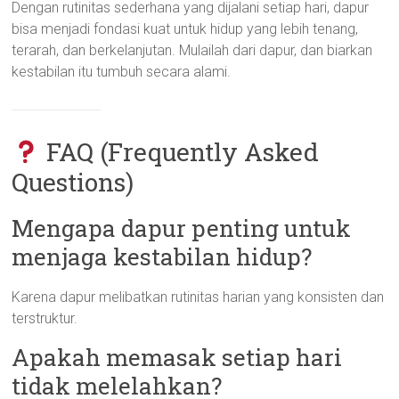
Dengan rutinitas sederhana yang dijalani setiap hari, dapur
bisa menjadi fondasi kuat untuk hidup yang lebih tenang,
terarah, dan berkelanjutan. Mulailah dari dapur, dan biarkan
kestabilan itu tumbuh secara alami.
FAQ (Frequently Asked
Questions)
Mengapa dapur penting untuk
menjaga kestabilan hidup?
Karena dapur melibatkan rutinitas harian yang konsisten dan
terstruktur.
Apakah memasak setiap hari
tidak melelahkan?