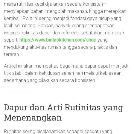
mana rutinitas kecil dijalankan secara konsisten—
menyiapkan bahan, mengolah makanan, hingga merapikan
kembali. Pola ini sering menjadi fondasi gaya hidup yang
lebih seimbang. Bahkan, banyak orang mendapatkan
inspirasi rutinitas dapur dari referensi kebutuhan memasak
seperti
https://www.bintaskitchen.com/shop
yang
mendukung aktivitas rumah tangga secara praktis dan
terarah.
Artikel ini akan membahas bagaimana dapur dapat menjadi
titik stabil dalam kehidupan sehari-hari melalui kebiasaan
sederhana yang dilakukan secara konsisten.
Dapur dan Arti Rutinitas yang
Menenangkan
Rutinitas sering disalahartikan sebagai sesuatu yang