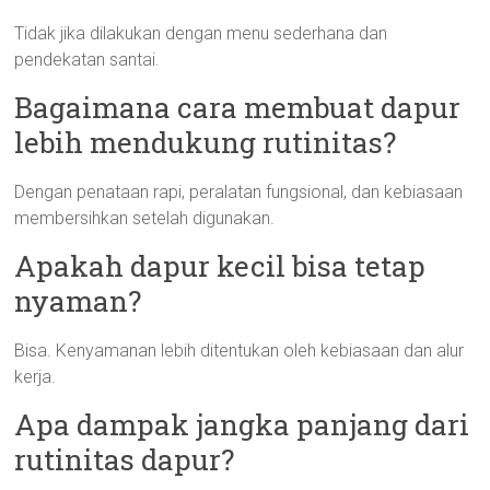
Tidak jika dilakukan dengan menu sederhana dan
pendekatan santai.
Bagaimana cara membuat dapur
lebih mendukung rutinitas?
Dengan penataan rapi, peralatan fungsional, dan kebiasaan
membersihkan setelah digunakan.
Apakah dapur kecil bisa tetap
nyaman?
Bisa. Kenyamanan lebih ditentukan oleh kebiasaan dan alur
kerja.
Apa dampak jangka panjang dari
rutinitas dapur?