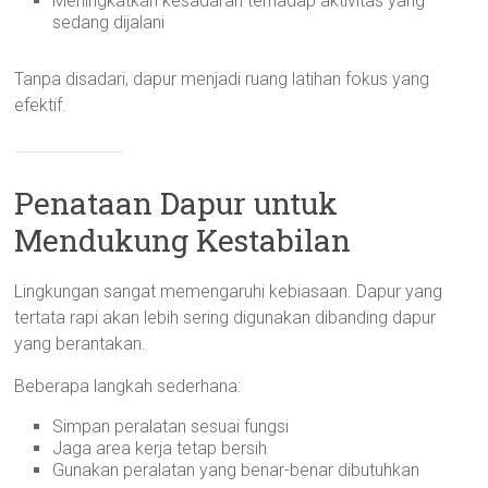
Meningkatkan kesadaran terhadap aktivitas yang
sedang dijalani
Tanpa disadari, dapur menjadi ruang latihan fokus yang
efektif.
Penataan Dapur untuk
Mendukung Kestabilan
Lingkungan sangat memengaruhi kebiasaan. Dapur yang
tertata rapi akan lebih sering digunakan dibanding dapur
yang berantakan.
Beberapa langkah sederhana:
Simpan peralatan sesuai fungsi
Jaga area kerja tetap bersih
Gunakan peralatan yang benar-benar dibutuhkan