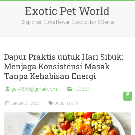
Skip
Exotic Pet World
to
content
Eksplorasi Dunia Hewan Eksotis dari 5 Benua
Dapur Praktis untuk Hari Sibuk:
Menjaga Konsistensi Masak
Tanpa Kehabisan Energi
gek4869@gmail.com
IJOBET
January 21, 2026
IJOBET LOGIN