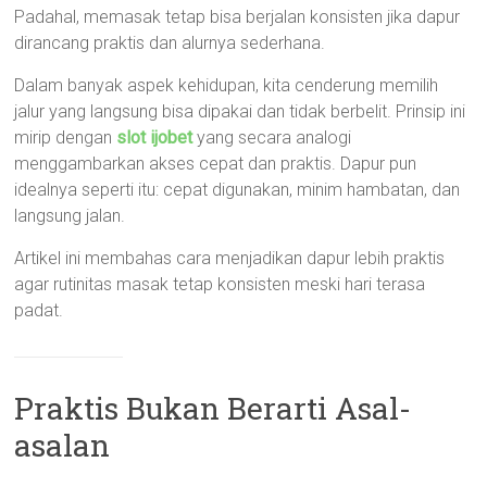
Padahal, memasak tetap bisa berjalan konsisten jika dapur
dirancang praktis dan alurnya sederhana.
Dalam banyak aspek kehidupan, kita cenderung memilih
jalur yang langsung bisa dipakai dan tidak berbelit. Prinsip ini
mirip dengan
slot ijobet
yang secara analogi
menggambarkan akses cepat dan praktis. Dapur pun
idealnya seperti itu: cepat digunakan, minim hambatan, dan
langsung jalan.
Artikel ini membahas cara menjadikan dapur lebih praktis
agar rutinitas masak tetap konsisten meski hari terasa
padat.
Praktis Bukan Berarti Asal-
asalan