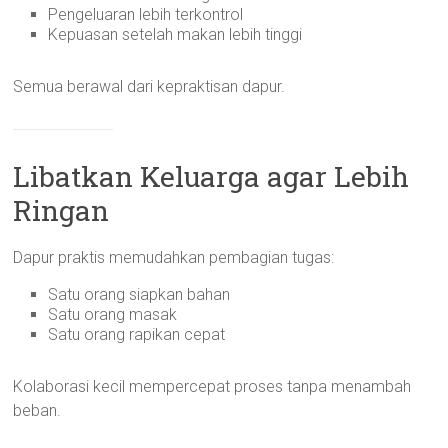
Pengeluaran lebih terkontrol
Kepuasan setelah makan lebih tinggi
Semua berawal dari kepraktisan dapur.
Libatkan Keluarga agar Lebih
Ringan
Dapur praktis memudahkan pembagian tugas:
Satu orang siapkan bahan
Satu orang masak
Satu orang rapikan cepat
Kolaborasi kecil mempercepat proses tanpa menambah
beban.