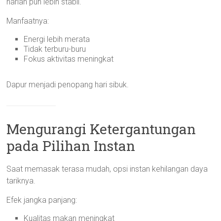
harian pun lebih stabil.
Manfaatnya:
Energi lebih merata
Tidak terburu-buru
Fokus aktivitas meningkat
Dapur menjadi penopang hari sibuk.
Mengurangi Ketergantungan
pada Pilihan Instan
Saat memasak terasa mudah, opsi instan kehilangan daya
tariknya.
Efek jangka panjang:
Kualitas makan meningkat